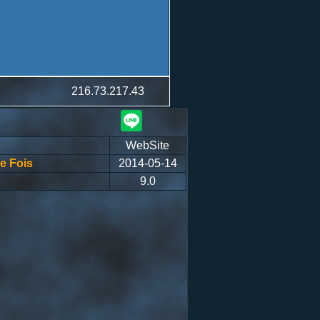
216.73.217.43
WebSite
e Fois
2014-05-14
9.0