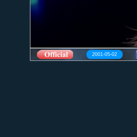
2001-05-02